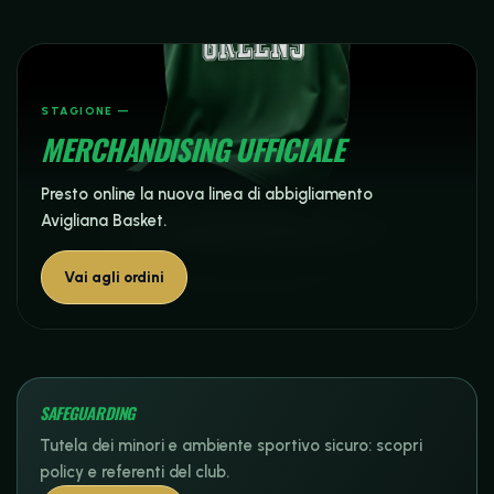
STAGIONE —
MERCHANDISING UFFICIALE
Presto online la nuova linea di abbigliamento
Avigliana Basket.
Vai agli ordini
SAFEGUARDING
Tutela dei minori e ambiente sportivo sicuro: scopri
policy e referenti del club.