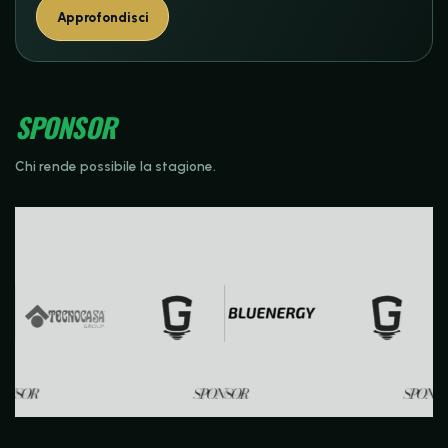
Approfondisci
SPONSOR
Chi rende possibile la stagione.