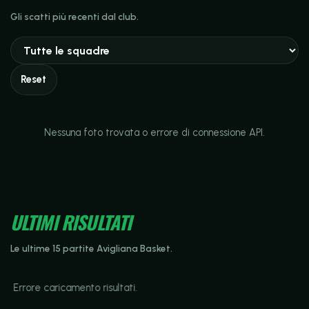
Gli scatti più recenti dal club.
Reset
Nessuna foto trovata o errore di connessione API.
ULTIMI RISULTATI
Le ultime 15 partite Avigliana Basket.
Errore caricamento risultati.