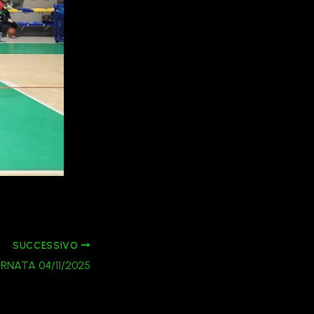
SUCCESSIVO
RNATA 04/11/2025